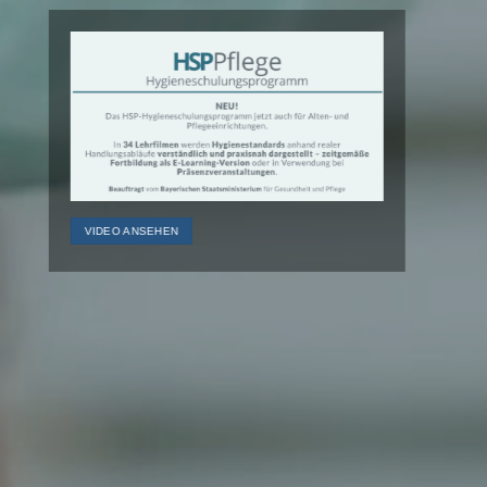
VIDEO ANSEHEN